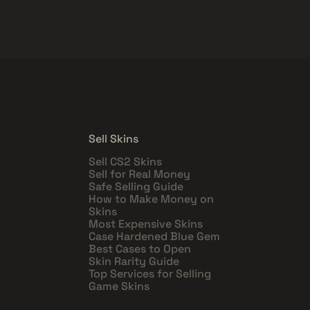
Sell Skins
Sell CS2 Skins
Sell for Real Money
Safe Selling Guide
How to Make Money on
Skins
Most Expensive Skins
Case Hardened Blue Gem
Best Cases to Open
Skin Rarity Guide
Top Services for Selling
Game Skins