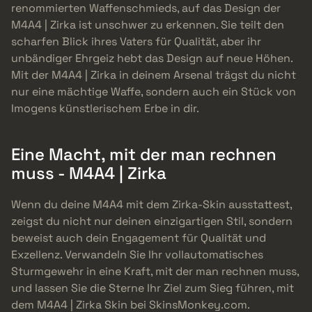
renommierten Waffenschmieds, auf das Design der
M4A4 | Zirka ist unschwer zu erkennen. Sie teilt den
scharfen Blick ihres Vaters für Qualität, aber ihr
unbändiger Ehrgeiz hebt das Design auf neue Höhen.
Mit der M4A4 | Zirka in deinem Arsenal trägst du nicht
nur eine mächtige Waffe, sondern auch ein Stück von
Imogens künstlerischem Erbe in dir.
Eine Macht, mit der man rechnen
muss - M4A4 | Zirka
Wenn du deine M4A4 mit dem Zirka-Skin ausstattest,
zeigst du nicht nur deinen einzigartigen Stil, sondern
beweist auch dein Engagement für Qualität und
Exzellenz. Verwandeln Sie Ihr vollautomatisches
Sturmgewehr in eine Kraft, mit der man rechnen muss,
und lassen Sie die Sterne Ihr Ziel zum Sieg führen, mit
dem M4A4 | Zirka Skin bei SkinsMonkey.com.