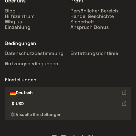
Über uns
Profil
Blog
Persönlicher Bereich
Hilfszentrum
Handel Geschichte
Why us
Sicherheit
Einzahlung
Anspruch Bonus
Bedingungen
Datenschutzbestimmung
Erstattungsrichtlinie
Nutzungsbedingungen
Einstellungen
Deutsch
$
USD
Visuelle Einstellungen