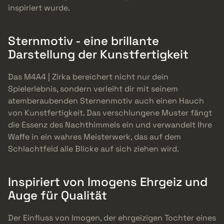
inspiriert wurde.
Sternmotiv - eine brillante
Darstellung der Kunstfertigkeit
Das M4A4 | Zirka bereichert nicht nur dein
Spielerlebnis, sondern verleiht dir mit seinem
atemberaubenden Sternenmotiv auch einen Hauch
von Kunstfertigkeit. Das verschlungene Muster fängt
die Essenz des Nachthimmels ein und verwandelt Ihre
Waffe in ein wahres Meisterwerk, das auf dem
Schlachtfeld alle Blicke auf sich ziehen wird.
Inspiriert von Imogens Ehrgeiz und
Auge für Qualität
Der Einfluss von Imogen, der ehrgeizigen Tochter eines