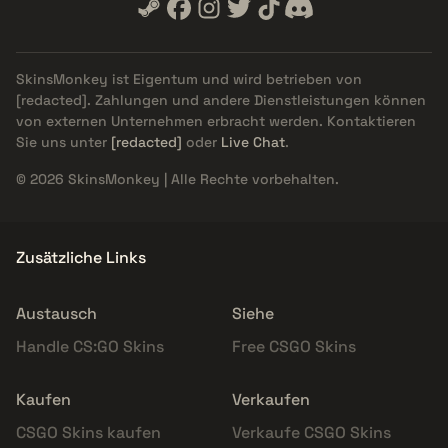
SkinsMonkey ist Eigentum und wird betrieben von
[redacted]
. Zahlungen und andere Dienstleistungen können
von externen Unternehmen erbracht werden. Kontaktieren
Sie uns unter
[redacted]
oder
Live Chat
.
© 2026 SkinsMonkey | Alle Rechte vorbehalten.
Zusätzliche Links
Austausch
Siehe
Handle CS:GO Skins
Free CSGO Skins
Kaufen
Verkaufen
CSGO Skins kaufen
Verkaufe CSGO Skins